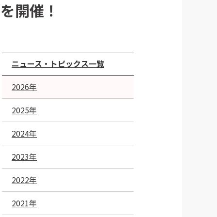
」を開催！
ニュース・トピックス一覧
2026年
2025年
2024年
2023年
2022年
2021年