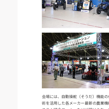
会場には、自動操舵（そうだ）機能の
術を活用した各メーカー最新の農業機