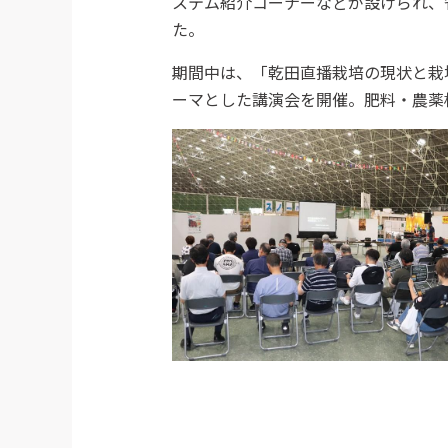
ステム紹介コーナーなどが設けられ、
た。
期間中は、「乾田直播栽培の現状と栽
ーマとした講演会を開催。肥料・農薬