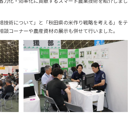
省力化・効率化に貢献するスマート農業技術を紹介しまし
培技術について」と「秋田県の米作り戦略を考える」をテ
相談コーナーや農産資材の展示も併せて行いました。