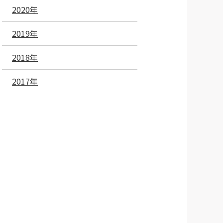
2020年
2019年
2018年
2017年