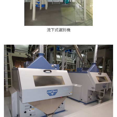
流下式選別機