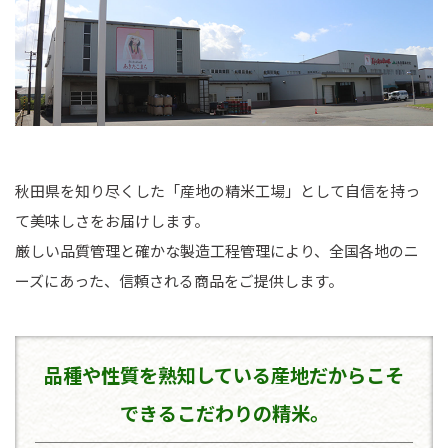
秋田県を知り尽くした「産地の精米工場」として自信を持っ
て美味しさをお届けします。
厳しい品質管理と確かな製造工程管理により、全国各地のニ
ーズにあった、信頼される商品をご提供します。
品種や性質を熟知している
産地だからこそ
できるこだわりの精米。