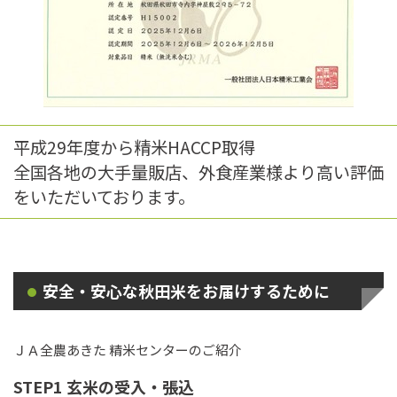
平成29年度から精米HACCP取得
全国各地の大手量販店、外食産業様より高い評価
をいただいております。
安全・安心な秋田米をお届けするために
ＪＡ全農あきた 精米センターのご紹介
STEP1 玄米の受入・張込