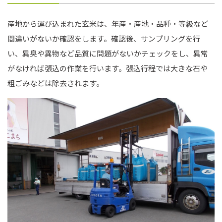
産地から運び込まれた玄米は、年産・産地・品種・等級など
間違いがないか確認をします。確認後、サンプリングを行
い、異臭や異物など品質に問題がないかチェックをし、異常
がなければ張込の作業を行います。張込行程では大きな石や
粗ごみなどは除去されます。