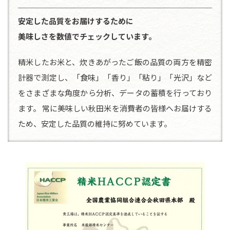
安定した品質をお届けするために
美味しさを数値でチェックしています。
精米したお米と、炊きあがったご飯の品質の両方を精密
計器で測定し、「食味」「香り」「粘り」「光沢」など
をさまざまな角度から分析、データの蓄積を行っており
ます。 常に美味しい秋田米を消費者の皆様へお届けする
ため、安定した品質の維持に努めています。