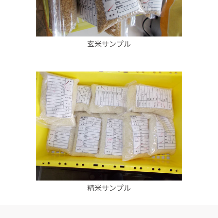
玄米サンプル
精米サンプル