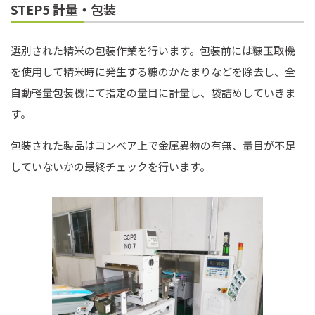
STEP5 計量・包装
選別された精米の包装作業を行います。包装前には糠玉取機
を使用して精米時に発生する糠のかたまりなどを除去し、全
自動軽量包装機にて指定の量目に計量し、袋詰めしていきま
す。
包装された製品はコンベア上で金属異物の有無、量目が不足
していないかの最終チェックを行います。