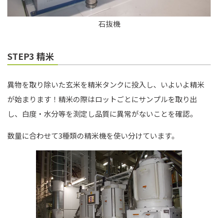
石抜機
STEP3 精米
異物を取り除いた玄米を精米タンクに投入し、いよいよ精米
が始まります！精米の際はロットごとにサンプルを取り出
し、白度・水分等を測定し品質に異常がないことを確認。
数量に合わせて3種類の精米機を使い分けています。