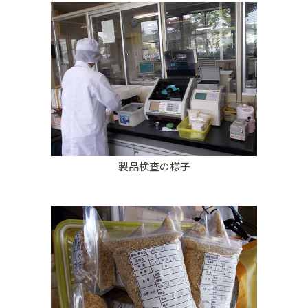
製品検査の様子