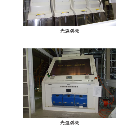
光選別機
光選別機