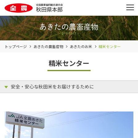
トップページ
あきたの農畜産物
あきたのお米
精米センター
精米センター
安全・安心な秋田米をお届けするために