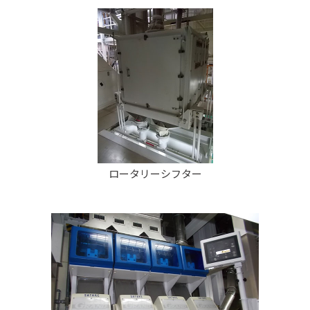
ロータリーシフター