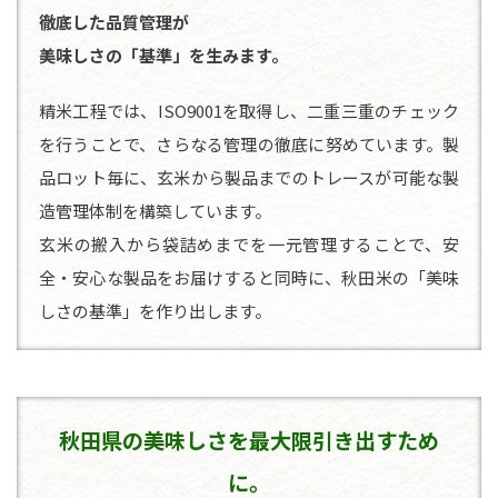
徹底した品質管理が
美味しさの「基準」を生みます。
精米工程では、ISO9001を取得し、二重三重のチェック
を行うことで、さらなる管理の徹底に努めています。製
品ロット毎に、玄米から製品までのトレースが可能な製
造管理体制を構築しています。
玄米の搬入から袋詰めまでを一元管理することで、安
全・安心な製品をお届けすると同時に、秋田米の「美味
しさの基準」を作り出します。
秋田県の美味しさを
最大限引き出すため
に。