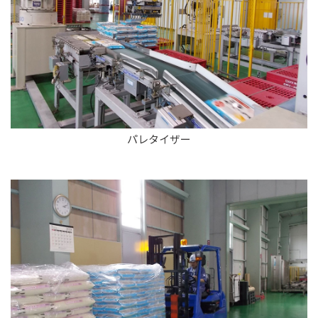
パレタイザー