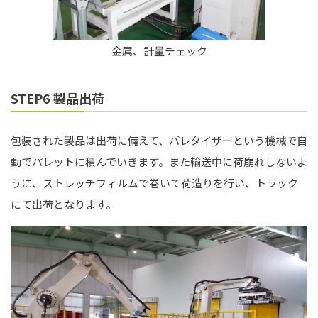
金属、計量チェック
STEP6 製品出荷
包装された製品は出荷に備えて、パレタイザーという機械で自
動でパレットに積んでいきます。また輸送中に荷崩れしないよ
うに、ストレッチフィルムで巻いて荷造りを行い、トラック
にて出荷となります。