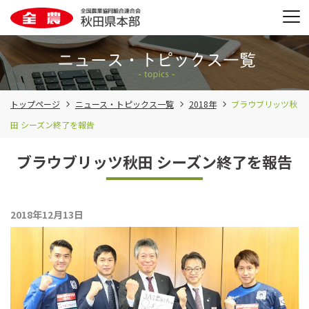
トップページ
ニュース・トピックス一覧
2018年
ブラウブリッツ秋
田 シーズン終了を報告
ブラウブリッツ秋田 シーズン終了を報告
2018年12月13日