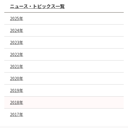
ニュース・トピックス一覧
2025年
2024年
2023年
2022年
2021年
2020年
2019年
2018年
2017年