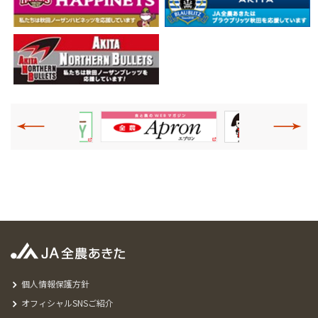
個人情報保護方針
オフィシャルSNSご紹介