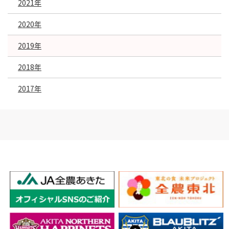
2021年
2020年
2019年
2018年
2017年