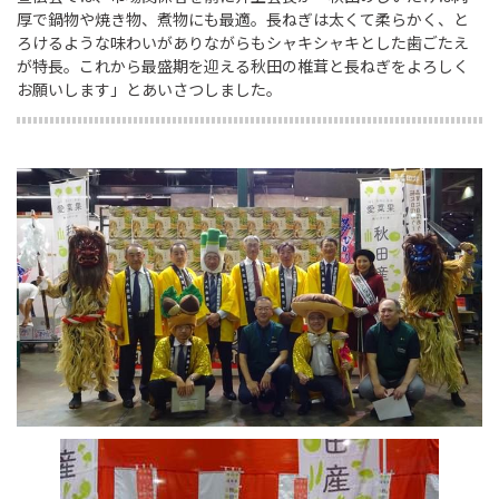
厚で鍋物や焼き物、煮物にも最適。長ねぎは太くて柔らかく、と
ろけるような味わいがありながらもシャキシャキとした歯ごたえ
が特長。これから最盛期を迎える秋田の椎茸と長ねぎをよろしく
お願いします」とあいさつしました。