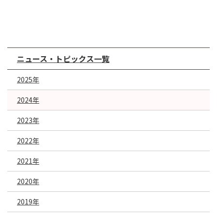
ニュース・トピックス一覧
2025年
2024年
2023年
2022年
2021年
2020年
2019年