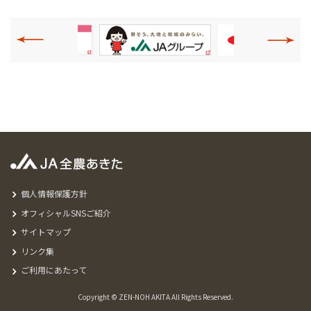
個人情報保護方針
オフィシャルSNSご紹介
サイトマップ
リンク集
ご利用にあたって
Copyright © ZEN-NOH AKITA All Rights Reserved.