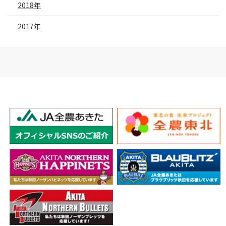
2018年
2017年