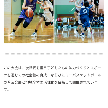
この大会は、次世代を担う子どもたちの体力づくりとスポー
ツを通じての社会性の育成、ならびにミニバスケットボール
の普及発展と地域全体の活性化を目指して開催されていま
す。