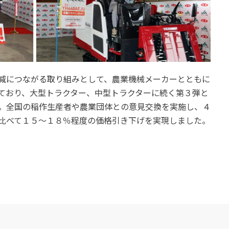
減につながる取り組みとして、農業機械メーカーとともに
ており、大型トラクター、中型トラクターに続く第３弾と
。全国の稲作生産者や農業団体との意見交換を実施し、４
比べて１５～１８％程度の価格引き下げを実現しました。