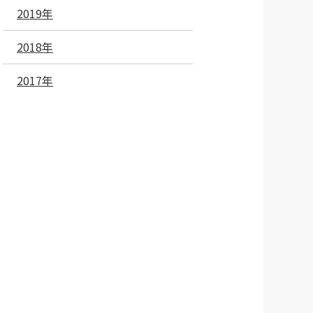
2019年
2018年
2017年