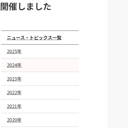
を開催しました
ニュース・トピックス一覧
2025年
2024年
2023年
2022年
2021年
2020年