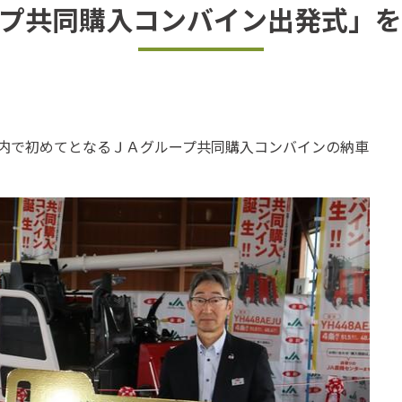
プ共同購入コンバイン出発式」
内で初めてとなるＪＡグループ共同購入コンバインの納車