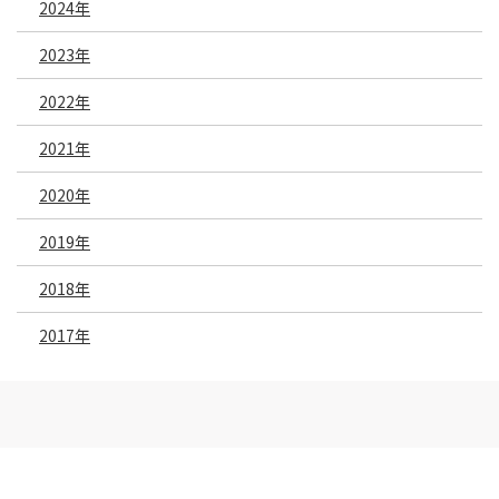
2024年
2023年
2022年
2021年
2020年
2019年
2018年
2017年