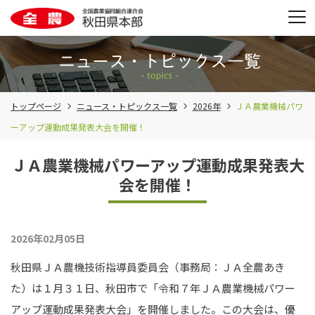
トップページ
ニュース・トピックス一覧
2026年
ＪＡ農業機械パワ
ーアップ運動成果発表大会を開催！
ＪＡ農業機械パワーアップ運動成果発表大
会を開催！
2026年02月05日
秋田県ＪＡ農機技術指導員委員会（事務局：ＪＡ全農あき
た）は１月３１日、秋田市で「令和７年ＪＡ農業機械パワー
アップ運動成果発表大会」を開催しました。この大会は、優