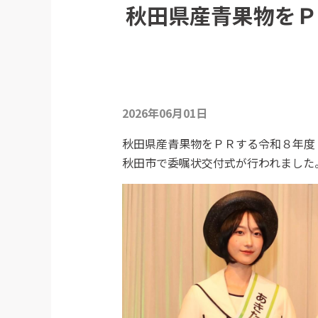
秋田県産青果物をＰ
2026年06月01日
秋田県産青果物をＰＲする令和８年度
秋田市で委嘱状交付式が行われました