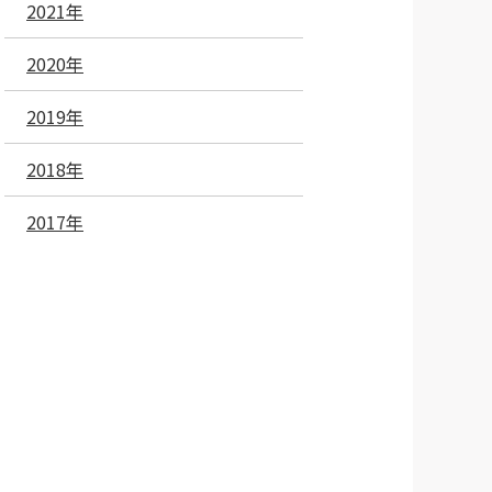
2021年
2020年
2019年
2018年
2017年