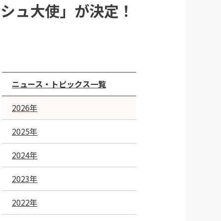
ッシュ大使」が決定！
ニュース・トピックス一覧
2026年
2025年
2024年
2023年
2022年