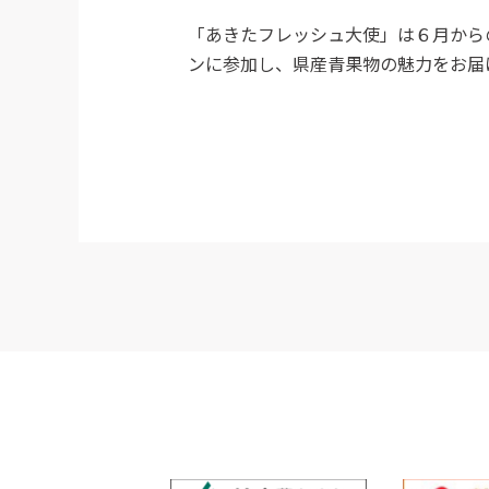
「あきたフレッシュ大使」は６月から
ンに参加し、県産青果物の魅力をお届