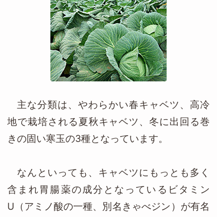
主な分類は、やわらかい春キャベツ、高冷
地で栽培される夏秋キャベツ、冬に出回る巻
きの固い寒玉の3種となっています。
なんといっても、キャベツにもっとも多く
含まれ胃腸薬の成分となっているビタミン
U（アミノ酸の一種、別名きゃべジン）が有名