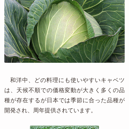
和洋中、どの料理にも使いやすいキャベツ
は、天候不順での価格変動が大きく多くの品
種が存在するが日本では季節に合った品種が
開発され、周年提供されています。