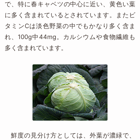
で、特に春キャベツの中心に近い、黄色い葉
に多く含まれているとされています。またビ
タミンCは淡色野菜の中でもかなり多く含ま
れ、100g中44mg。カルシウムや食物繊維も
多く含まれています。
鮮度の見分け方としては、外葉が濃緑で、