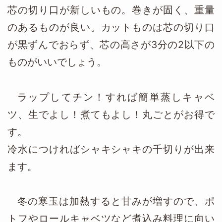
芯の切り口が新しいもの。巻きが固く、重量
のあるものが良い。カットものは芯の切り口
が黒ずんでおらず、芯の高さが3分の2以下の
ものがいいでしょう。
ラップしてチン！すれば簡単蒸しキャベ
ツ、生でよし！煮てもよし！丸ごとがお得で
す。
冷水につければシャキシャキの千切りが出来
ます。
冬の寒玉は加熱すると甘みが増すので、ポ
トフやロールキャベツなど煮込み料理に向い