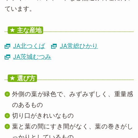
ています。
主な産地
JA北つくば
JA常総ひかり
JA茨城むつみ
選び方
外側の葉が緑色で、みずみずしく、重量感
のあるもの
切り口がきれいなもの
葉と葉の間にすき間がなく、葉の巻きがし
っかりとしているもの