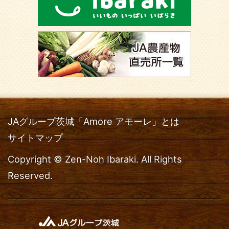
JAグループ茨城「Amore アモーレ」とは
サイトマップ
Copyright © Zen-Noh Ibaraki. All Rights
Reserved.