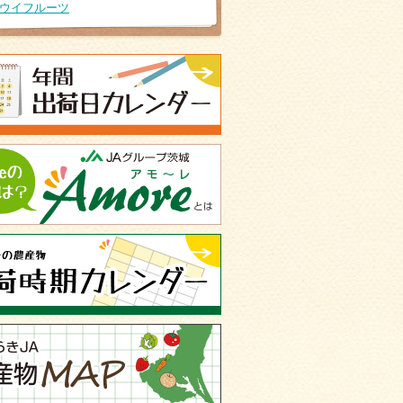
ウイフルーツ