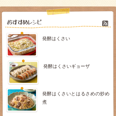
発酵はくさい
発酵はくさいギョーザ
発酵はくさいとはるさめの炒め
煮