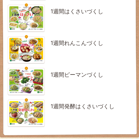
1週間はくさいづくし
1週間れんこんづくし
1週間ピーマンづくし
1週間発酵はくさいづくし