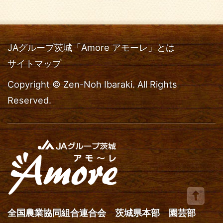
JAグループ茨城「Amore アモーレ」とは
サイトマップ
Copyright © Zen-Noh Ibaraki. All Rights
Reserved.
全国農業協同組合連合会 茨城県本部 園芸部