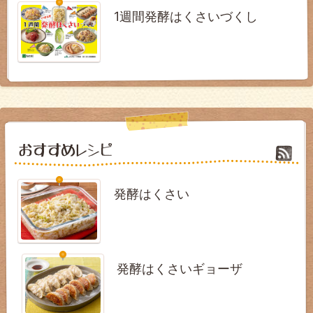
1週間発酵はくさいづくし
発酵はくさい
発酵はくさいギョーザ