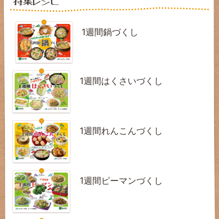
1週間鍋づくし
1週間はくさいづくし
1週間れんこんづくし
1週間ピーマンづくし