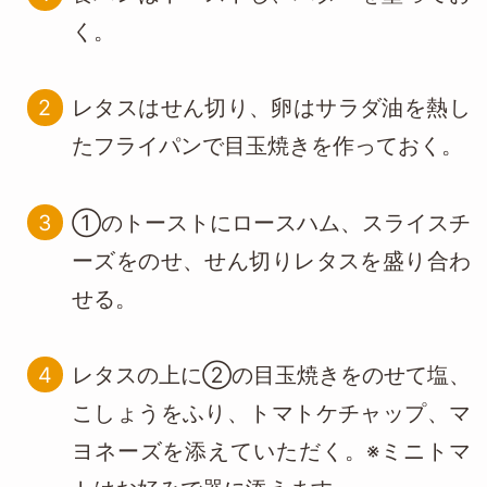
く。
レタスはせん切り、卵はサラダ油を熱し
たフライパンで目玉焼きを作っておく。
①のトーストにロースハム、スライスチ
ーズをのせ、せん切りレタスを盛り合わ
せる。
レタスの上に②の目玉焼きをのせて塩、
こしょうをふり、トマトケチャップ、マ
ヨネーズを添えていただく。※ミニトマ