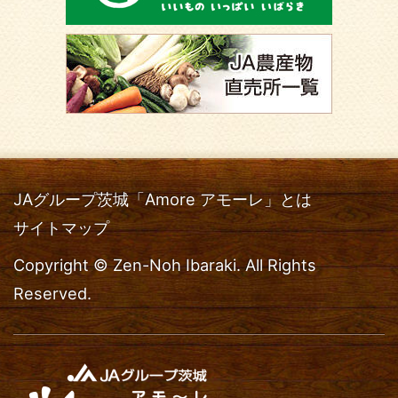
JAグループ茨城「Amore アモーレ」とは
サイトマップ
Copyright © Zen-Noh Ibaraki. All Rights
Reserved.