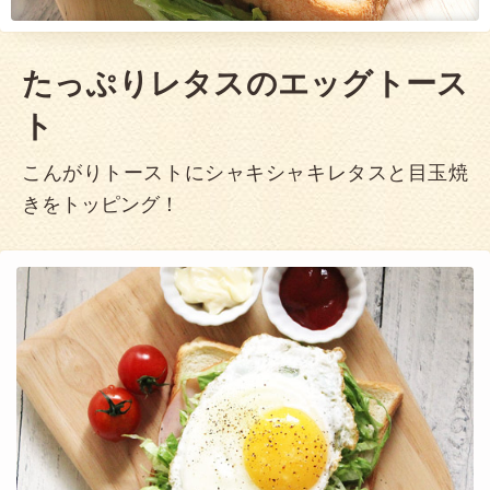
たっぷりレタスのエッグトース
ト
こんがりトーストにシャキシャキレタスと目玉焼
きをトッピング！