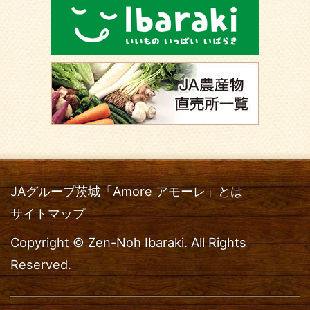
JAグループ茨城「Amore アモーレ」とは
サイトマップ
Copyright © Zen-Noh Ibaraki. All Rights
Reserved.