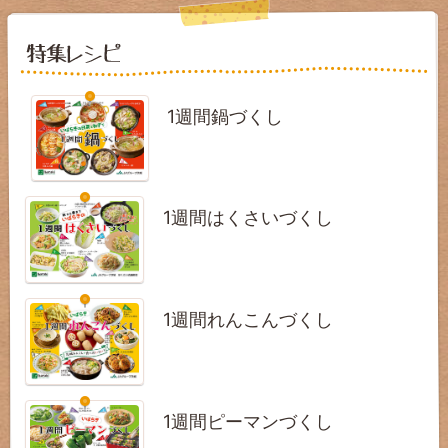
1週間鍋づくし
1週間はくさいづくし
1週間れんこんづくし
1週間ピーマンづくし