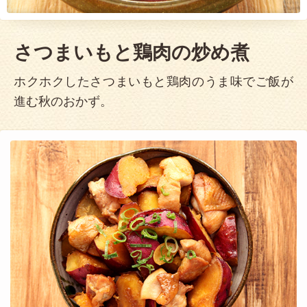
さつまいもと鶏肉の炒め煮
ホクホクしたさつまいもと鶏肉のうま味でご飯が
進む秋のおかず。