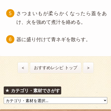
さつまいもが柔らかくなったら蓋をあ
け、火を強めて煮汁を絡める。
器に盛り付けて青ネギを散らす。
<
おすすめレシピ トップ
>
カテゴリ・素材でさがす