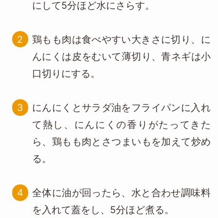
にして5分ほど水にさらす。
鶏もも肉は食べやすい大きさに切り、に
んにくは皮をむいて薄切り、青ネギは小
口切りにする。
にんにくとサラダ油をフライパンに入れ
て熱し、にんにくの香りがたってきた
ら、鶏もも肉とさつまいもを加えて炒め
る。
全体に油が回ったら、水と合わせ調味料
を入れて蓋をし、5分ほど煮る。