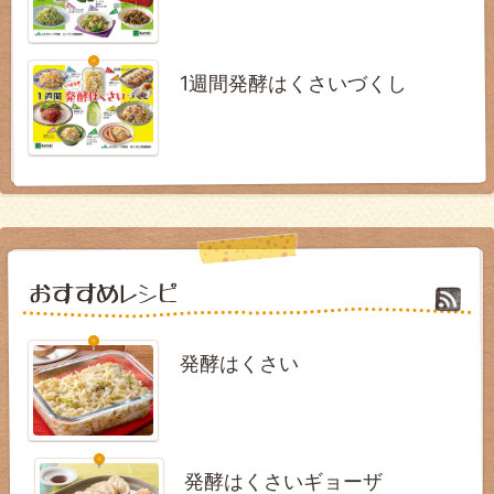
1週間発酵はくさいづくし
発酵はくさい
発酵はくさいギョーザ