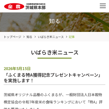
トップページ
知る
いばらき米ニュース
記事
いばらき米ニュース
2026年5月15日
「ふくまる特A獲得記念プレゼントキャンペーン」
を実施します！
茨城県オリジナル品種のふくまるが、一般財団法人日本穀物
検定協会の令和7年産米の食味ランキングにおいて「特A」評