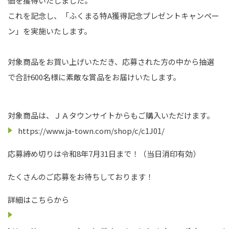
価を獲得いたしました。
これを記念し、「ふくまる特A獲得記念プレゼントキャンペー
ン」を実施いたします。
対象商品をお買い上げいただき、応募された方の中から抽選
で合計600名様に素敵な賞品をお届けいたします。
対象商品は、ＪＡタウンサイトからもご購入いただけます。
https://www.ja-town.com/shop/c/c1J01/
応募締め切りは令和8年7月31日まで！（当日消印有効）
たくさんのご応募をお待ちしております！
詳細はこちらから