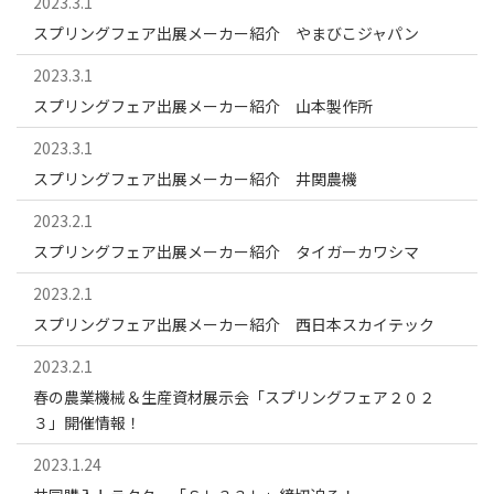
2023.3.1
スプリングフェア出展メーカー紹介 やまびこジャパン
2023.3.1
スプリングフェア出展メーカー紹介 山本製作所
2023.3.1
スプリングフェア出展メーカー紹介 井関農機
2023.2.1
スプリングフェア出展メーカー紹介 タイガーカワシマ
2023.2.1
スプリングフェア出展メーカー紹介 西日本スカイテック
2023.2.1
春の農業機械＆生産資材展示会「スプリングフェア２０２
３」開催情報！
2023.1.24