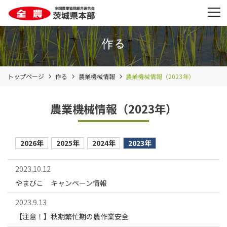
トップページ
作る
農業機械情報
農業機械情報（2023年）
農業機械情報（2023年）
2026年
2025年
2024年
2023年
2023.10.12
やまびこ キャンペーン情報
2023.9.13
【注意！】秋期繁忙期の農作業安全