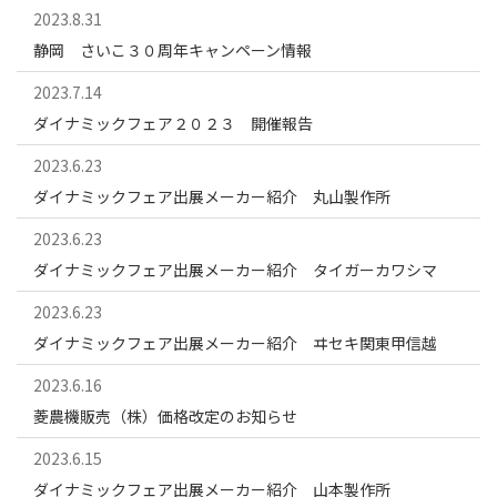
2023.8.31
静岡 さいこ３０周年キャンペーン情報
2023.7.14
ダイナミックフェア２０２３ 開催報告
2023.6.23
ダイナミックフェア出展メーカー紹介 丸山製作所
2023.6.23
ダイナミックフェア出展メーカー紹介 タイガーカワシマ
2023.6.23
ダイナミックフェア出展メーカー紹介 ヰセキ関東甲信越
2023.6.16
菱農機販売（株）価格改定のお知らせ
2023.6.15
ダイナミックフェア出展メーカー紹介 山本製作所