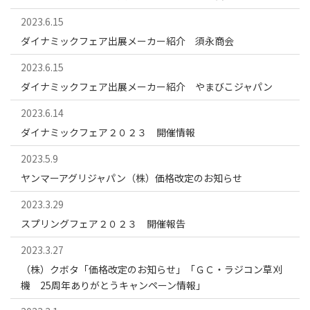
2023.6.15
ダイナミックフェア出展メーカー紹介 須永商会
2023.6.15
ダイナミックフェア出展メーカー紹介 やまびこジャパン
2023.6.14
ダイナミックフェア２０２３ 開催情報
2023.5.9
ヤンマーアグリジャパン（株）価格改定のお知らせ
2023.3.29
スプリングフェア２０２３ 開催報告
2023.3.27
（株）クボタ「価格改定のお知らせ」「ＧＣ・ラジコン草刈
機 25周年ありがとうキャンペーン情報」