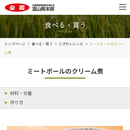
トップページ
食べる・買う
にぎわいレシピ
ミートボールのクリー
ム煮
ミートボールのクリーム煮
材料・分量
作り方