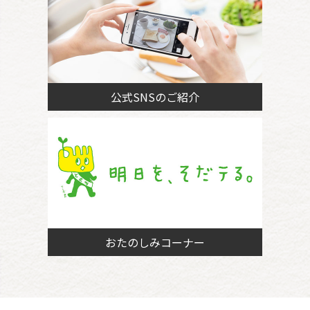
公式SNSのご紹介
おたのしみコーナー