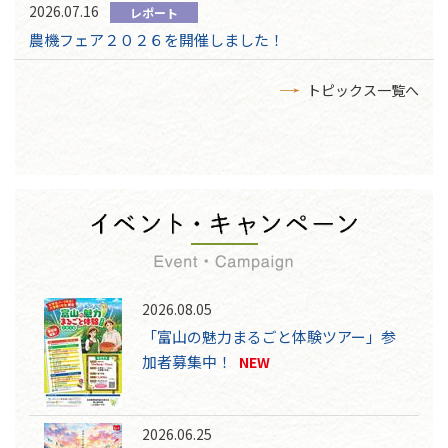
2026.07.16
レポート
農機フェア２０２６を開催しました！
トピックス一覧へ
2026.08.05
「富山の魅力まるごと体験ツアー」参
加者募集中！
NEW
2026.06.25