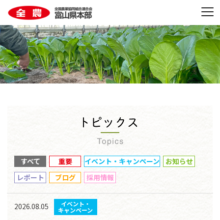
すべて
重要
イベント・キャンペーン
お知らせ
レポート
ブログ
採用情報
イベント・
2026.08.05
キャンペーン