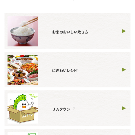
お米のおいしい炊き方
にぎわいレシピ
ＪＡタウン