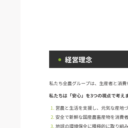
経営理念
私たち全農グループは、生産者と消費
私たちは「安心」を3つの視点で考え
営農と生活を支援し、元気な産地
安全で新鮮な国産農畜産物を消費
地球の環境保全に積極的に取り組