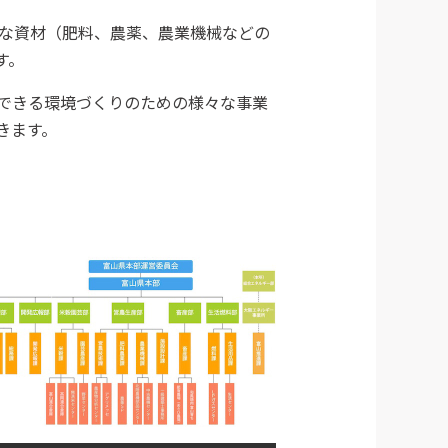
要な資材（肥料、農薬、農業機械などの
す。
できる環境づくりのための様々な事業
きます。