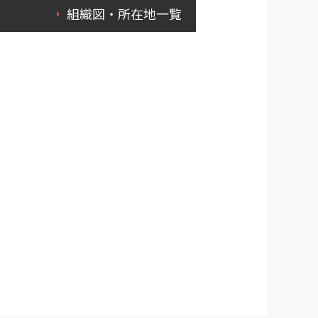
組織図・所在地一覧