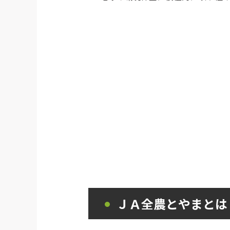
ＪＡ全農とやまとは