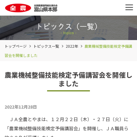
トップページ
トピックス一覧
2022年
農業機械整備技能検定予備講
習会を開催しました
農業機械整備技能検定予備講習会を開催し
ました
2022年12月28日
ＪＡ全農とやまは、１２月２２日（木）・２７日（火）に
「農業機械整備技能検定予備講習会」を開催し、ＪＡ職員ら