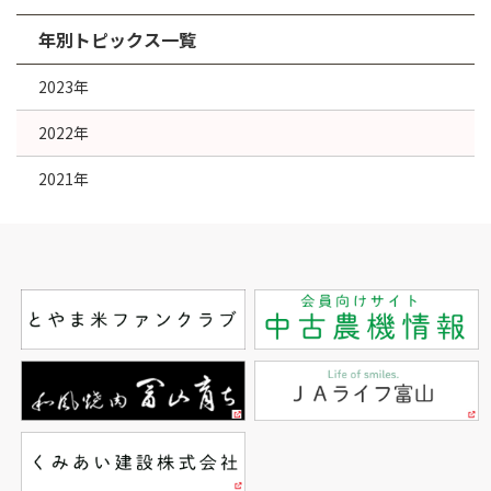
年別トピックス一覧
2023年
2022年
2021年