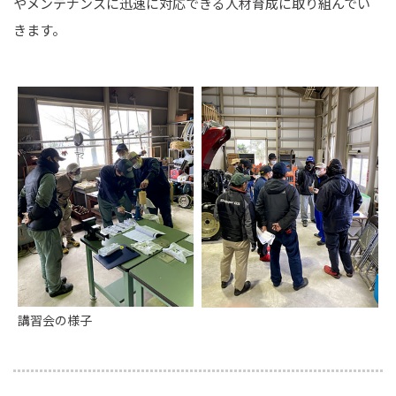
やメンテナンスに迅速に対応できる人材育成に取り組んでい
きます。
講習会の様子