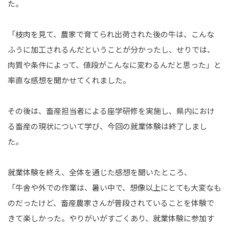
た。
「枝肉を見て、農家で育てられ出荷された後の牛は、こんな
ふうに加工されるんだということが分かったし、せりでは、
肉質や条件によって、値段がこんなに変わるんだと思った」と
率直な感想を聞かせてくれました。
その後は、畜産担当者による座学研修を実施し、県内におけ
る畜産の現状について学び、今回の就業体験は終了しまし
た。
就業体験を終え、全体を通じた感想を聞いたところ、
「牛舎や外での作業は、暑い中で、想像以上にとても大変なも
のだったけど、畜産農家さんが普段されていることを体験で
きて楽しかった。やりがいがすごくあり、就業体験に参加す