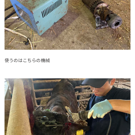
使うのはこちらの機械