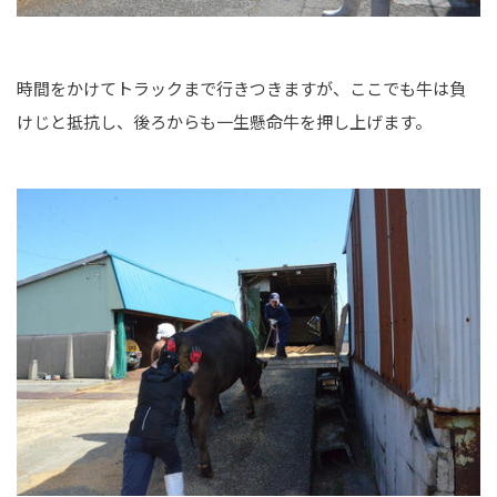
時間をかけてトラックまで行きつきますが、ここでも牛は負
けじと抵抗し、後ろからも一生懸命牛を押し上げます。