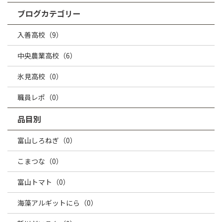
ブログカテゴリー
入善高校（9）
中央農業高校（6）
氷見高校（0）
職員レポ（0）
品目別
富山しろねぎ（0）
こまつな（0）
富山トマト（0）
海藻アルギットにら（0）