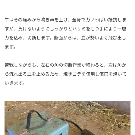
牛はその痛みから鳴き声を上げ、全身で力いっぱい抵抗しま
すが、負けないようにしっかりとハサミをもつ手により一層
力を込め、切断します。断面からは、血が勢いよく飛び出し
ます。
苦戦しながらも、左右の角の切断作業が終わると、次は角か
ら流れ出る血を止めるため、焼きゴテを使用し傷口を焼いて
いきます。