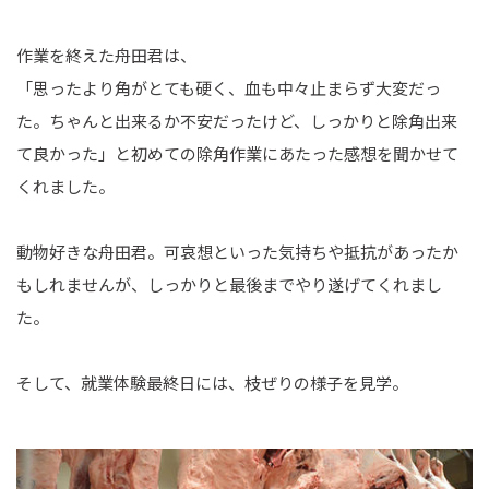
作業を終えた舟田君は、
「思ったより角がとても硬く、血も中々止まらず大変だっ
た。ちゃんと出来るか不安だったけど、しっかりと除角出来
て良かった」と初めての除角作業にあたった感想を聞かせて
くれました。
動物好きな舟田君。可哀想といった気持ちや抵抗があったか
もしれませんが、しっかりと最後までやり遂げてくれまし
た。
そして、就業体験最終日には、枝ぜりの様子を見学。