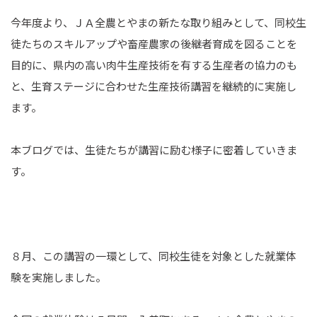
今年度より、ＪＡ全農とやまの新たな取り組みとして、同校生
徒たちのスキルアップや畜産農家の後継者育成を図ることを
目的に、県内の高い肉牛生産技術を有する生産者の協力のも
と、生育ステージに合わせた生産技術講習を継続的に実施し
ます。
本ブログでは、生徒たちが講習に励む様子に密着していきま
す。
８月、この講習の一環として、同校生徒を対象とした就業体
験を実施しました。