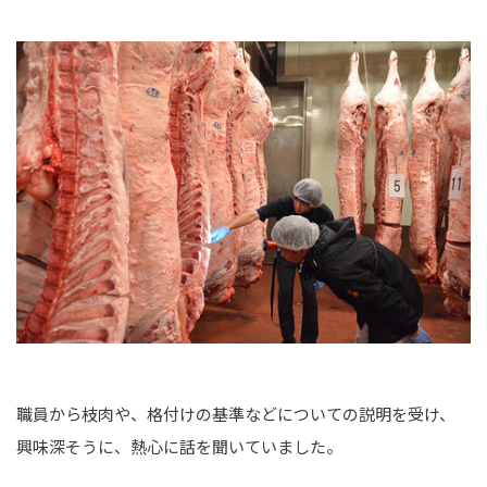
職員から枝肉や、格付けの基準などについての説明を受け、
興味深そうに、熱心に話を聞いていました。