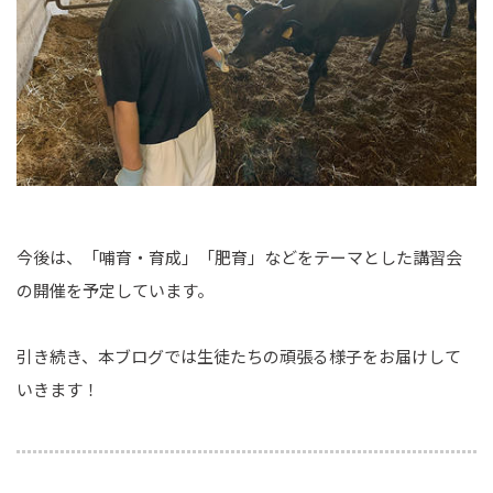
今後は、「哺育・育成」「肥育」などをテーマとした講習会
の開催を予定しています。
引き続き、本ブログでは生徒たちの頑張る様子をお届けして
いきます！