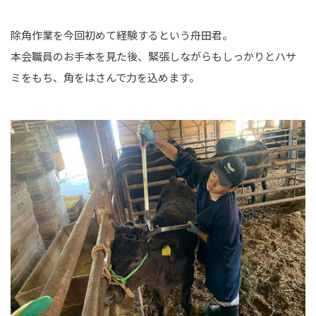
除角作業を今回初めて経験するという舟田君。
本会職員のお手本を見た後、緊張しながらもしっかりとハサ
ミをもち、角をはさんで力を込めます。