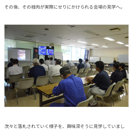
その後、その枝肉が実際にせりにかけられる会場の見学へ。
次々と落札されていく様子を、興味深そうに見学していまし