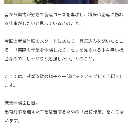
昔から動物が好きで畜産コースを専攻し、将来は畜産に携わ
る仕事がしたいと思っているとのこと。
今回の就業体験のスタートにあたり、意気込みを聞いたとこ
ろ、「実際の作業を体験したり、セリを見られる中々無い機
会なので、しっかりと勉強したい」とのこと。
ここでは、就業体験の様子を一部ピックアップしてご紹介し
ます。
就業体験２日目。
出荷月齢を迎えた牛を屠畜するための「出荷作業」をおこな
います。