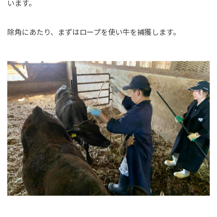
います。
除角にあたり、まずはロープを使い牛を捕獲します。