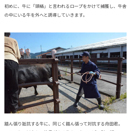
初めに、牛に「頭絡」と言われるロープをかけて捕獲し、牛舎
の中にいる牛を外へと誘導していきます。
踏ん張り抵抗する牛に、同じく踏ん張って対抗する舟田君。