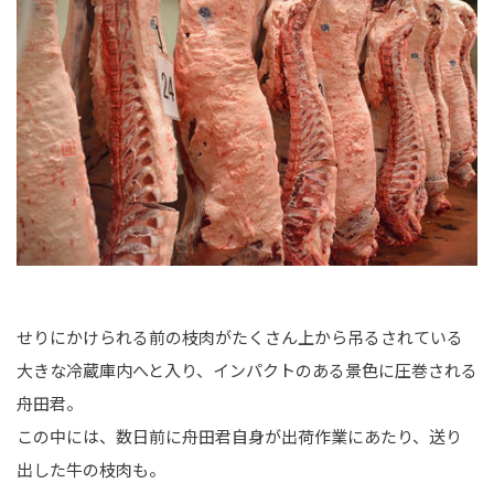
せりにかけられる前の枝肉がたくさん上から吊るされている
大きな冷蔵庫内へと入り、インパクトのある景色に圧巻される
舟田君。
この中には、数日前に舟田君自身が出荷作業にあたり、送り
出した牛の枝肉も。