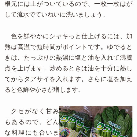
根元には土がついているので、一枚一枚はが
して流水でていねいに洗いましょう。
色を鮮やかにシャキっと仕上げるには、加
熱は高温で短時間がポイントです。ゆでると
きは、たっぷりの熱湯に塩と油を入れて沸騰
点を上げます。炒めるときは油を十分に熱し
てからタアサイを入れます。さらに塩を加え
ると色鮮やかさが増します。
クセがなく甘み
もあるので、どん
な料理にも合いま