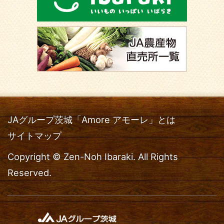
JAグループ茨城「Amore アモーレ」とは
サイトマップ
Copyright © Zen-Noh Ibaraki. All Rights
Reserved.