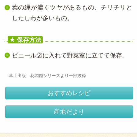
葉の緑が濃くツヤがあるもの、チリチリと
したしわが多いもの。
保存方法
ビニール袋に入れて野菜室に立てて保存。
草土出版 花図鑑シリーズより一部抜粋
おすすめレシピ
産地だより