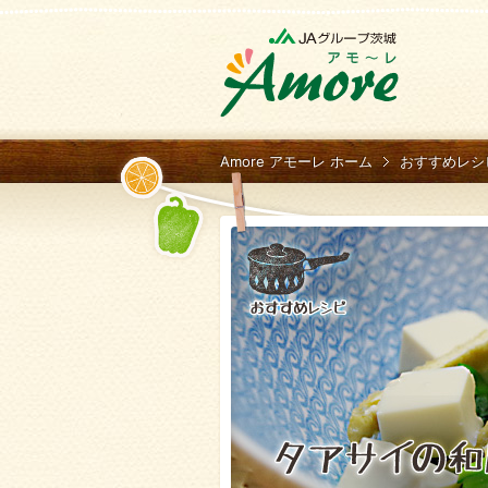
Amore アモーレ ホーム
おすすめレシ