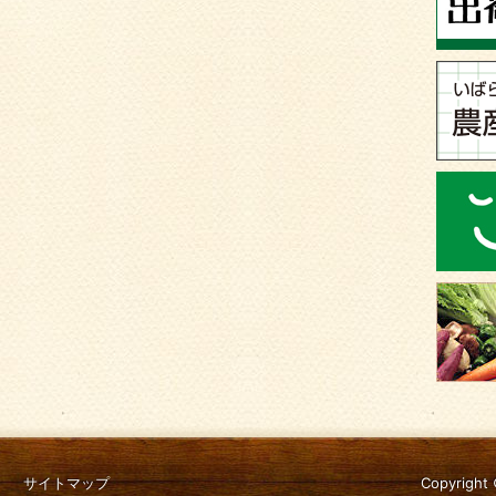
サイトマップ
Copyright 