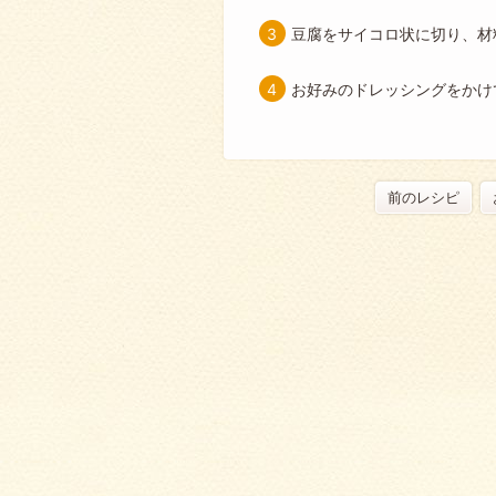
豆腐をサイコロ状に切り、材
お好みのドレッシングをかけ
前のレシピ