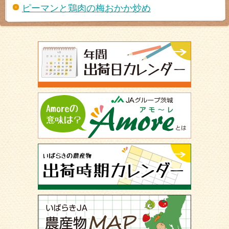
ピーマンと鶏肉の梅おかか炒め