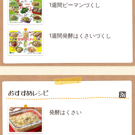
1週間ピーマンづくし
1週間発酵はくさいづくし
発酵はくさい