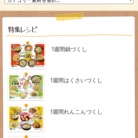
1週間鍋づくし
1週間はくさいづくし
1週間れんこんづくし