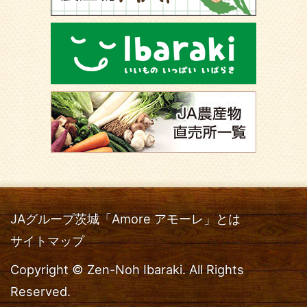
JAグループ茨城「Amore アモーレ」とは
サイトマップ
Copyright © Zen-Noh Ibaraki. All Rights
Reserved.