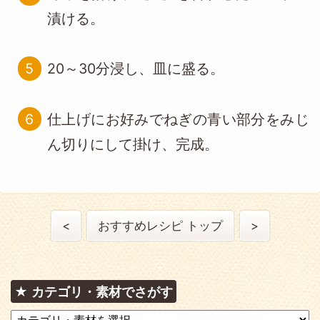
漬ける。
20～30分浸し、皿に盛る。
仕上げにお好みでねぎの青い部分をみじ
ん切りにして掛け、完成。
<
おすすめレシピ トップ
>
カテゴリ・素材でさがす