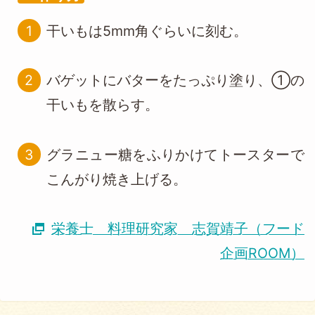
干いもは5mm角ぐらいに刻む。
バゲットにバターをたっぷり塗り、①の
干いもを散らす。
グラニュー糖をふりかけてトースターで
こんがり焼き上げる。
栄養士 料理研究家 志賀靖子（フード
企画ROOM）