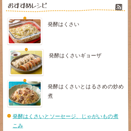
発酵はくさい
発酵はくさいギョーザ
発酵はくさいとはるさめの炒め
煮
発酵はくさいとソーセージ、じゃがいもの煮
こみ