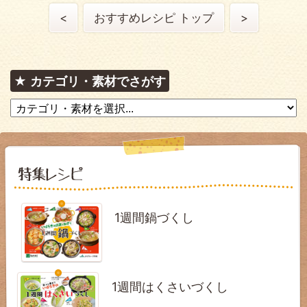
<
おすすめレシピ トップ
>
カテゴリ・素材でさがす
1週間鍋づくし
1週間はくさいづくし