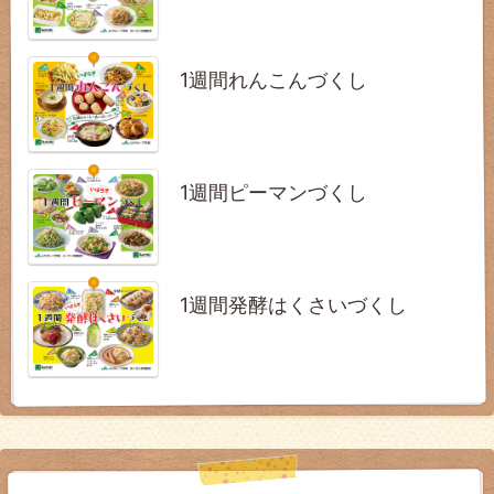
1週間れんこんづくし
1週間ピーマンづくし
1週間発酵はくさいづくし