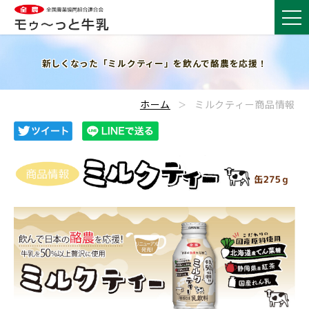
新しくなった「ミルクティー」を飲んで酪農を応援！
ホーム
ミルクティー商品情報