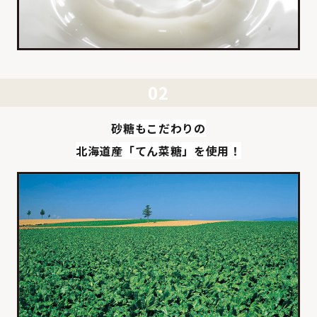
砂糖もこだわりの
北海道産「てん菜糖」を使用！