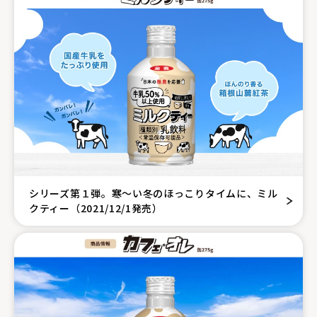
シリーズ第１弾。寒～い冬のほっこりタイムに、ミル
クティー（2021/12/1発売）