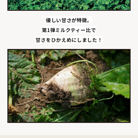
優しい甘さが特徴。
第1弾ミルクティー比で
甘さをひかえめにしました！