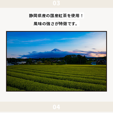
静岡県産の国産紅茶を使用！
風味の強さが特徴です。