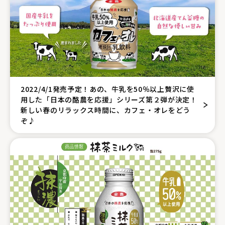
2022/4/1発売予定！あの、牛乳を50％以上贅沢に使
用した「日本の酪農を応援」シリーズ第２弾が決定！
新しい春のリラックス時間に、カフェ・オレをどう
ぞ♪