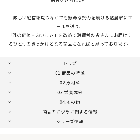
厳しい経営環境のなかでも懸命な努力を続ける酪農家にエ
ールを送り、
「乳の価値・おいしさ」を改めて消費者の皆さまにお届けす
るひとつのきっかけとなる商品になればと願っております。
トップ
01.商品の特徴
02.原材料
03.栄養成分
04.その他
商品のお求めに関する情報
シリーズ情報