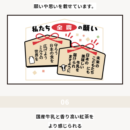
願いや思いを載せています。
国産牛乳と香り高い紅茶を
より感じられる