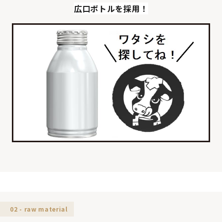
広口ボトルを採用！
02 - raw material