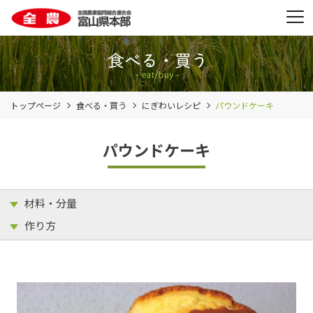
トップページ
食べる・買う
にぎわいレシピ
パウンドケーキ
パウンドケーキ
材料・分量
作り方