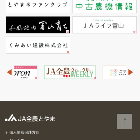
個人情報保護方針