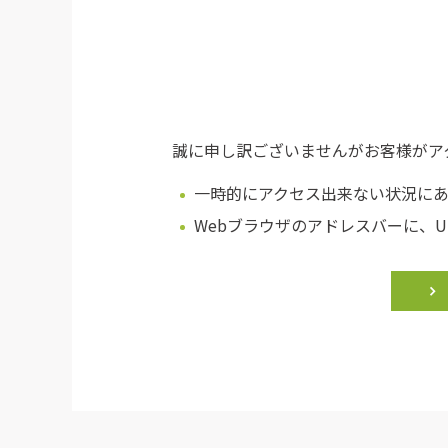
誠に申し訳ございませんがお客様がア
一時的にアクセス出来ない状況に
Webブラウザのアドレスバーに、