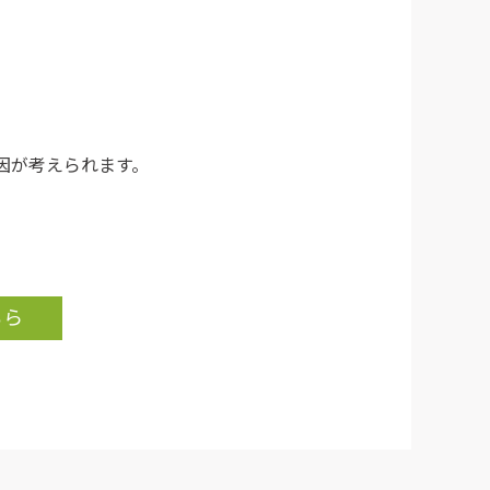
因が考えられます。
ちら