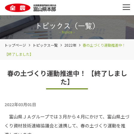
トップページ
トピックス一覧
2022年
春の土づくり運動推進中！
【終了しました】
春の土づくり運動推進中！ 【終了しまし
た】
2022年03月01日
富山県ＪＡグループでは３月から４月にかけて、富山県土づ
くり資材技術連絡協議会と連携して、春の土づくり運動を推