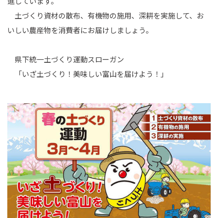
進しています。
土づくり資材の散布、有機物の施用、深耕を実施して、お
いしい農産物を消費者にお届けしましょう。
県下統一土づくり運動スローガン
「いざ土づくり！美味しい富山を届けよう！」