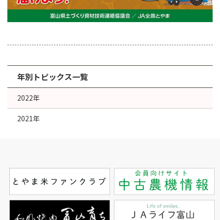
年別トピックス一覧
2022年
2021年