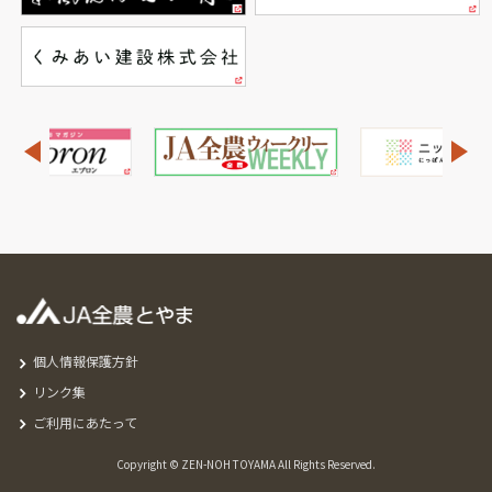
個人情報保護方針
リンク集
ご利用にあたって
Copyright © ZEN-NOH TOYAMA All Rights Reserved.