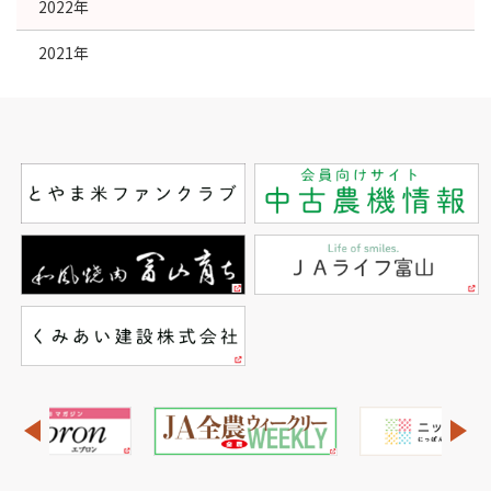
2022年
2021年