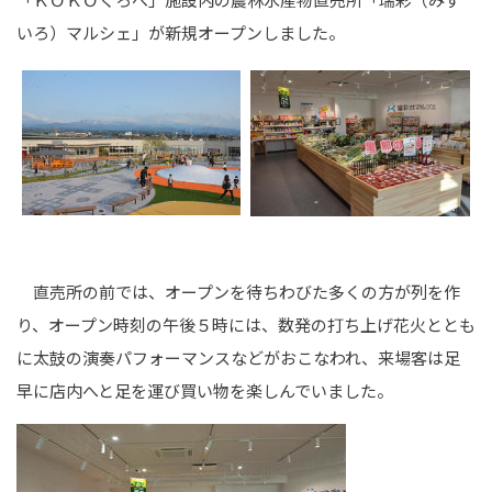
いろ）マルシェ」が新規オープンしました。
直売所の前では、オープンを待ちわびた多くの方が列を作
り、オープン時刻の午後５時には、数発の打ち上げ花火ととも
に太鼓の演奏パフォーマンスなどがおこなわれ、来場客は足
早に店内へと足を運び買い物を楽しんでいました。