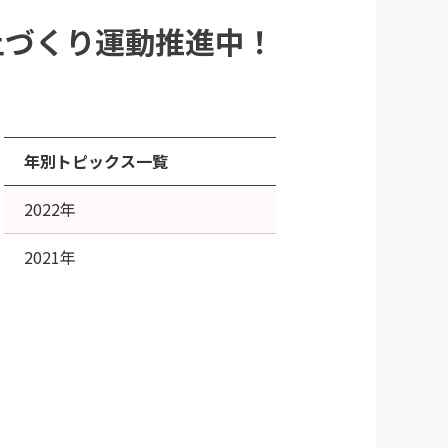
土づくり運動推進中！
年別トピックス一覧
2022年
2021年