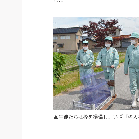
▲生徒たちは枠を準備し、いざ「枠入