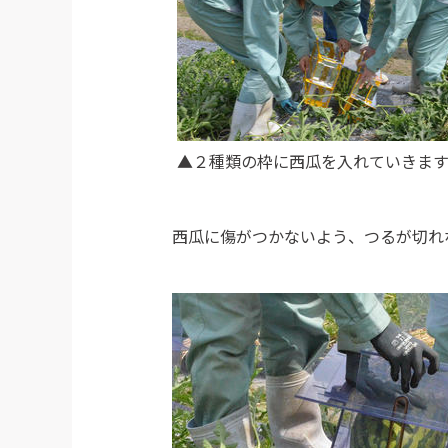
▲２種類の枠に西瓜を入れていきま
西瓜に傷がつかないよう、つるが切れ