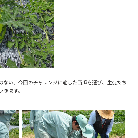
のない、今回のチャレンジに適した西瓜を選び、生徒たち
いきます。