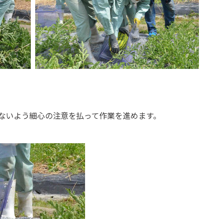
す
ないよう細心の注意を払って作業を進めます。