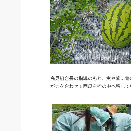
高見組合長の指導のもと、実や茎に傷
が力を合わせて西瓜を枠の中へ移して