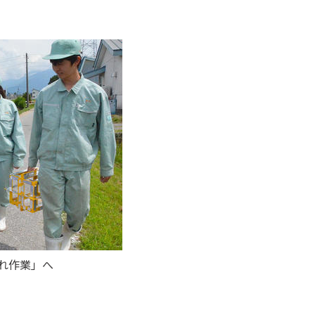
れ作業」へ