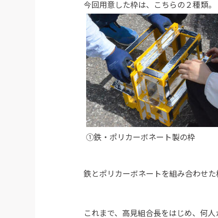
今回用意した枠は、こちらの２種類。
①鉄・ポリカーボネート製の枠
鉄とポリカーボネートを組み合わせた
これまで、高見組合長をはじめ、何人