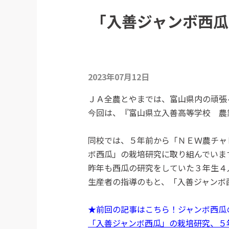
「入善ジャンボ西瓜
2023年07月12日
ＪＡ全農とやまでは、富山県内の頑張
今回は、『富山県立入善高等学校 農
同校では、５年前から「ＮＥＷ農チャ
ボ西瓜」の栽培研究に取り組んでいま
昨年も西瓜の研究をしていた３年生４
生産者の指導のもと、「入善ジャンボ
★前回の記事はこちら！ジャンボ西瓜
「入善ジャンボ西瓜」の栽培研究、５