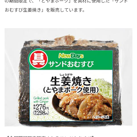
の期間限定で、「とやまポーク」を具材に使用した「サンド
おむすび生姜焼き」を販売しています。