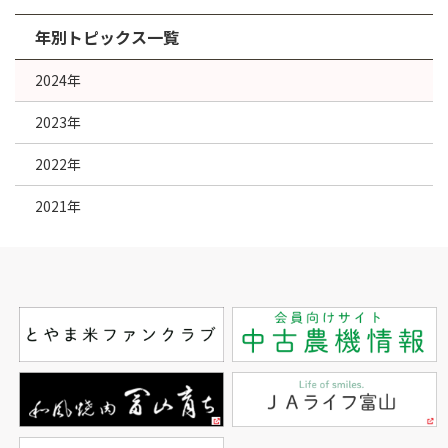
年別トピックス一覧
2024年
2023年
2022年
2021年