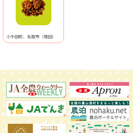
小牛田町、名取市（増田）