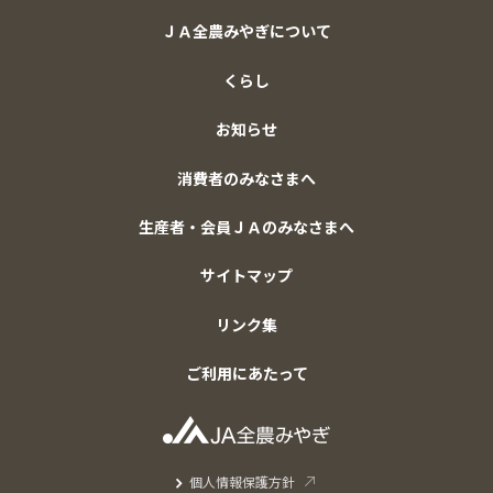
ＪＡ全農みやぎについて
くらし
お知らせ
消費者のみなさまへ
生産者・会員ＪＡのみなさまへ
サイトマップ
リンク集
ご利用にあたって
個人情報保護方針