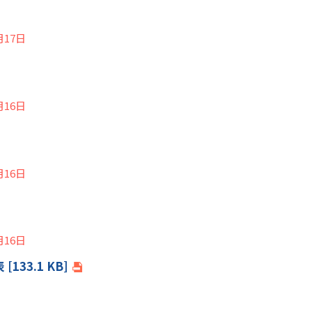
月17日
月16日
月16日
月16日
33.1 KB]