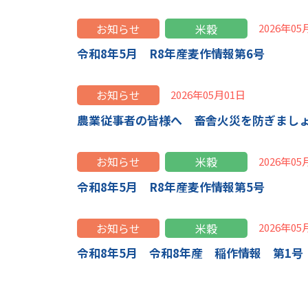
お知らせ
米穀
2026年05
令和8年5月 R8年産麦作情報第6号
お知らせ
2026年05月01日
農業従事者の皆様へ 畜舎火災を防ぎまし
お知らせ
米穀
2026年05
令和8年5月 R8年産麦作情報第5号
お知らせ
米穀
2026年05
令和8年5月 令和8年産 稲作情報 第1号