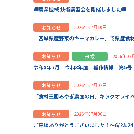
🚚農業機械 技術講習会を開催しました🚚
お知らせ
2026年07月10日
「宮城県産野菜のキーマカレー」で県産食
お知らせ
米穀
2026年07
令和8年7月 令和8年産 稲作情報 第5号
お知らせ
2026年07月07日
「食材王国みやぎ農産の日」キックオフイ
お知らせ
2026年07月06日
ご来場ありがとうございました！～6/23.2