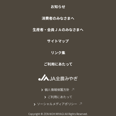
お知らせ
消費者のみなさまへ
生産者・会員ＪＡのみなさまへ
サイトマップ
リンク集
ご利用にあたって
個人情報保護方針
ご利用にあたって
ソーシャルメディアポリシー
Copyright © ZEN-NOH MIYAGI All Rights Reserved.