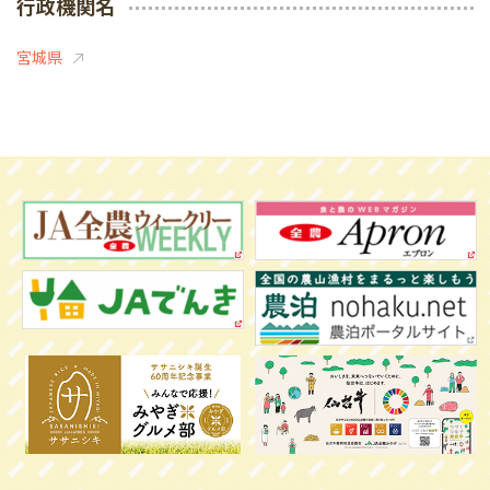
行政機関名
宮城県