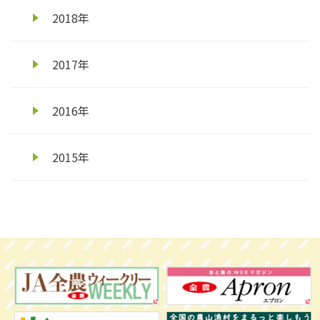
2018年
2017年
2016年
2015年