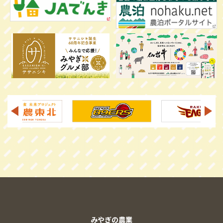
みやぎの農業