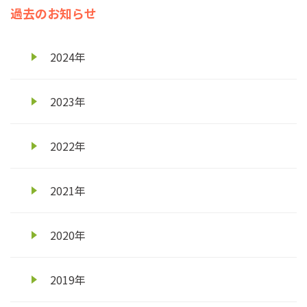
過去のお知らせ
2024年
2023年
2022年
2021年
2020年
2019年