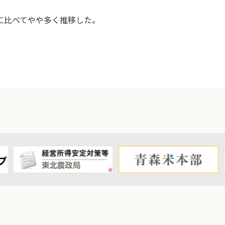
に比べてやや多く推移した。