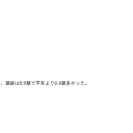
、葉齢は8.9葉で平年より0.4葉多かった。