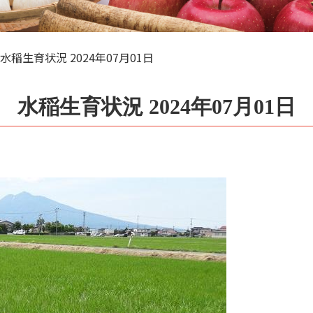
水稲生育状況 2024年07月01日
水稲生育状況 2024年07月01日