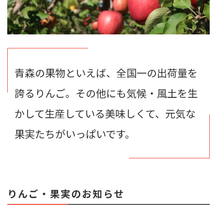
青森の果物といえば、全国一の出荷量を
誇るりんご。その他にも気候・風土を生
かして生産している美味しくて、元気な
果実たちがいっぱいです。
りんご・果実のお知らせ