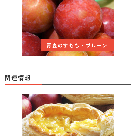
青森のすもも・プルーン
関連情報