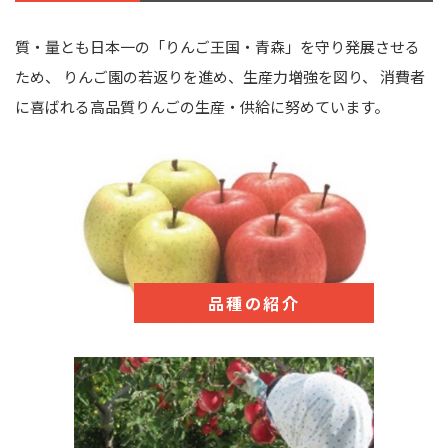
質・量とも日本一の「りんご王国・青森」を守り発展させる
ため、 りんご園の若返りを進め、生産力増強を図り、 消費者
に喜ばれる高品質りんごの生産・供給に努めています。
品種の紹介