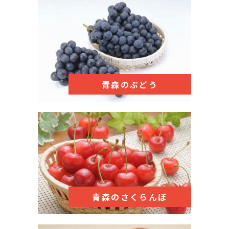
青森のぶどう
青森のさくらんぼ