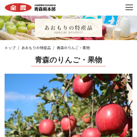
トップ
あおもりの特産品
青森のりんご・果物
青森のりんご・果物