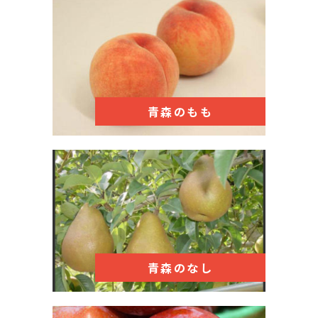
青森のもも
青森のなし