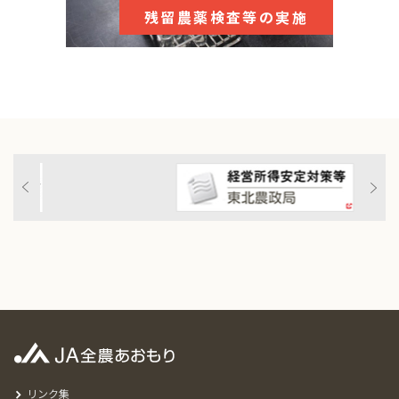
残留農薬検査等の実施
リンク集