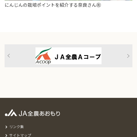
にんじんの栽培ポイントを紹介する奈良さん㊧
リンク集
サイトマップ