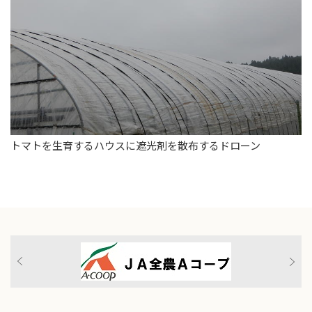
トマトを生育するハウスに遮光剤を散布するドローン