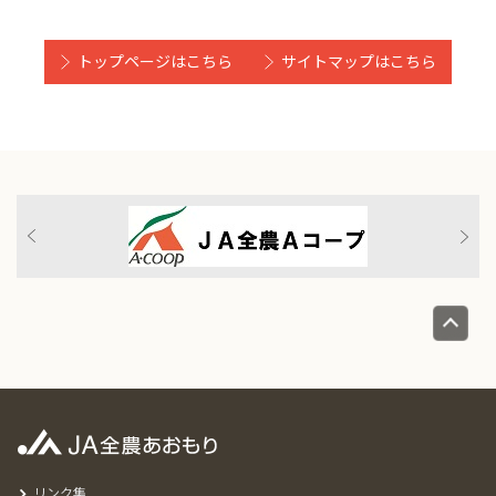
トップページはこちら
サイトマップはこちら
リンク集