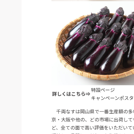
特設ページ
詳しくはこちら⇒
キャンペーンポスタ
千両なすは岡山県で一番生産額の多
京・大阪や他の、どの市場に出荷して
ど、全ての面で高い評価をいただいて