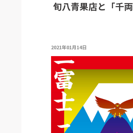
旬八青果店と「千両
2021年01月14日