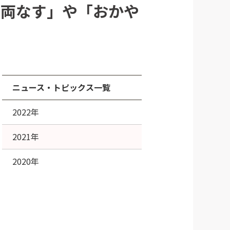
千両なす」や「おかや
ニュース・トピックス一覧
2022年
2021年
2020年