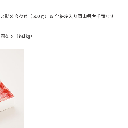
ス詰め合わせ（500ｇ）＆ 化粧箱入り岡山県産千両なす
両なす（約1㎏）