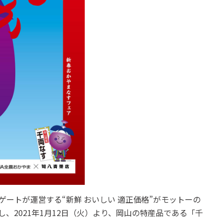
ートが運営する“新鮮 おいしい 適正価格”がモットーの
、2021年1月12日（火）より、岡山の特産品である「千