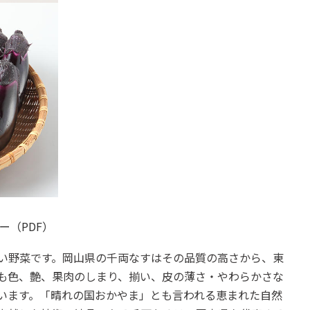
ー（PDF）
い野菜です。岡山県の千両なすはその品質の高さから、東
も色、艶、果肉のしまり、揃い、皮の薄さ・やわらかさな
います。「晴れの国おかやま」とも言われる恵まれた自然