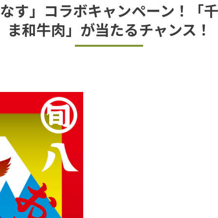
なす」コラボキャンペーン！「
ま和牛肉」が当たるチャンス！