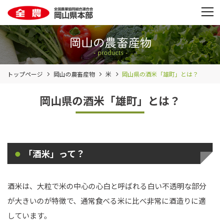
トップページ
岡山の農畜産物
米
岡山県の酒米「雄町」とは？
岡山県の酒米「雄町」とは？
「酒米」って？
酒米は、大粒で米の中心の心白と呼ばれる白い不透明な部分
が大きいのが特徴で、通常食べる米に比べ非常に酒造りに適
しています。