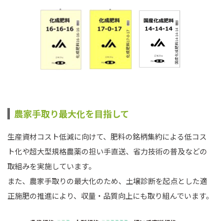
農家手取り最大化を目指して
生産資材コスト低減に向けて、肥料の銘柄集約による低コス
ト化や超大型規格農薬の担い手直送、省力技術の普及などの
取組みを実施しています。
また、農家手取りの最大化のため、土壌診断を起点とした適
正施肥の推進により、収量・品質向上にも取り組んでいます。