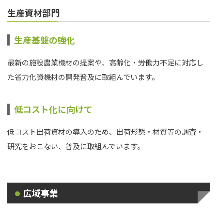
生産資材部門
生産基盤の強化
最新の施設農業機材の提案や、高齢化・労働力不足に対応し
た省力化資機材の開発普及に取組んでいます。
低コスト化に向けて
低コスト出荷資材の導入のため、出荷形態・材質等の調査・
研究をおこない、普及に取組んでいます。
広域事業