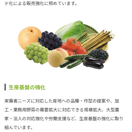
ド化による販売強化に努めています。
生産基盤の強化
実需者ニーズに対応した産地への品種・作型の提案や、加
工・業務用野菜の需要拡大に対応できる規模拡大、大型農
家・法人の対応強化や労働支援など、生産基盤の強化に取り
組んでいます。