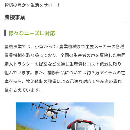
皆様の豊かな生活をサポート
農機事業
様々なニーズに対応
農機事業では、小型からICT農業機械まで主要メーカーの各種
農業機械を取り扱っており、全国の生産者の声を反映した共同
購入トラクターの提案などを通じ生産資材コスト低減に取り
組んでいます。また、補修部品については約３万アイテムの在
庫を持ち、物流体制の整備による迅速な対応で生産者の農作
業を支えています。