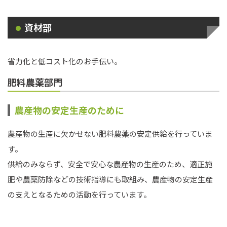
資材部
省力化と低コスト化のお手伝い。
肥料農薬部門
農産物の安定生産のために
農産物の生産に欠かせない肥料農薬の安定供給を行っていま
す。
供給のみならず、安全で安心な農産物の生産のため、適正施
肥や農薬防除などの技術指導にも取組み、農産物の安定生産
の支えとなるための活動を行っています。