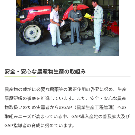
安全・安心な農産物生産の取組み
農産物の栽培に必要な農薬等の適正使用の啓発に努め、生産
履歴記帳の徹底を推進しています。また、安全・安心な農産
物取扱いのため実需者からのGAP（農業生産工程管理）への
取組みニーズが高まっている中、GAP導入産地の普及拡大及び
GAP指導者の育成に努めています。