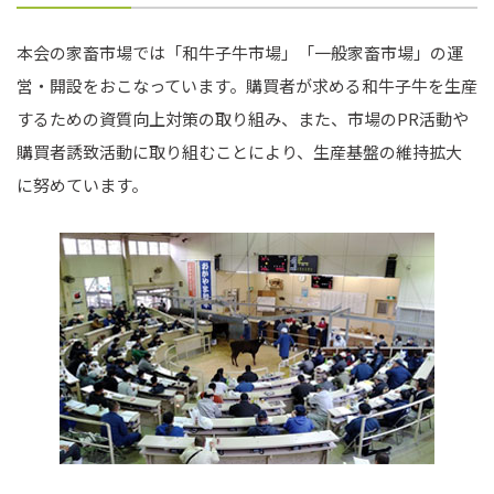
本会の家畜市場では「和牛子牛市場」「一般家畜市場」の運
営・開設をおこなっています。購買者が求める和牛子牛を生産
するための資質向上対策の取り組み、また、市場のPR活動や
購買者誘致活動に取り組むことにより、生産基盤の維持拡大
に努めています。