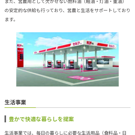
また、営農用として欠かせない燃料油（軽油・灯油・重油）
の安定的な供給も行っており、営農と生活をサポートしており
ます。
生活事業
豊かで快適な暮らしを提案
生活事業では、毎日の暮らしに必要な生活用品（食料品・日