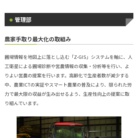
管理部
農家手取り最大化の取組み
圃場情報を地図上に落とし込む「Z-GIS」システムを軸に、人
工衛星による圃場診断や営農情報の収集・分析等を行い、よ
りよい営農の提案を行います。高齢化で生産者数が減少する
中、農業ICTの実証やスマート農業の普及により、限られた労
力で最大限の収益が生み出せるよう、生産性向上の提案に取
り組んでいます。