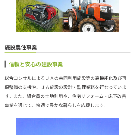
施設農住事業
信頼と安心の建設事業
総合コンサルによるＪＡの共同利用施設等の高機能化及び再
編整備の支援や、ＪＡ施設の設計・監理業務を行なっていま
す。また、組合員の土地利用や、住宅リフォーム・床下改善
事業を通じて、快適で豊かな暮らしを応援します。