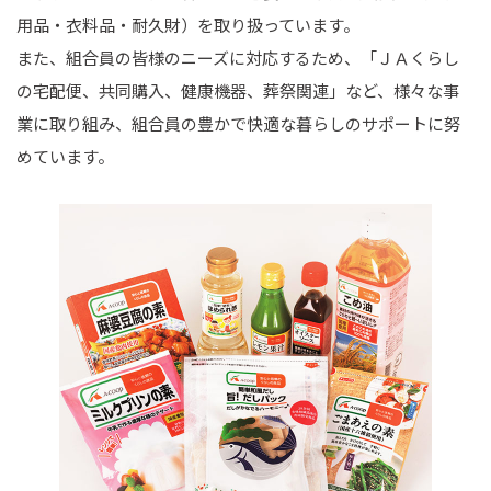
用品・衣料品・耐久財）を取り扱っています。
また、組合員の皆様のニーズに対応するため、「ＪＡくらし
の宅配便、共同購入、健康機器、葬祭関連」など、様々な事
業に取り組み、組合員の豊かで快適な暮らしのサポートに努
めています。