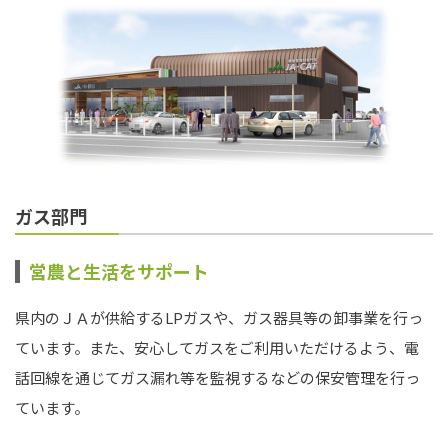
ガス部門
営農と生活をサポート
県内のＪＡが供給するLPガスや、ガス器具等の卸事業を行っ
ています。また、安心してガスをご利用いただけるよう、電
話回線を通じてガス漏れ等を監視するなどの保安管理を行っ
ています。