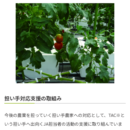
担い手対応支援の取組み
今後の農業を担っていく担い手農家への対応として、TAC※と
いう担い手へ出向くJA担当者の活動の支援に取り組んでいま