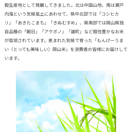
穀生産地として発展してきました。北は中国山地、南は瀬戸
内海という気候風土にあわせて、県中北部では「コシヒカ
リ」「あきたこまち」「きぬむすめ」、県南部では岡山県独
自品種の「朝日」「アケボノ」「雄町」など個性豊かなお米
が栽培されています。恵まれた気候で育った「もんげーうま
い（とっても美味しい）岡山米」を消費者の皆様にお届けして
います。