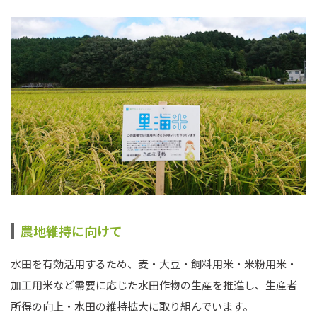
農地維持に向けて
水田を有効活用するため、麦・大豆・飼料用米・米粉用米・
加工用米など需要に応じた水田作物の生産を推進し、生産者
所得の向上・水田の維持拡大に取り組んでいます。