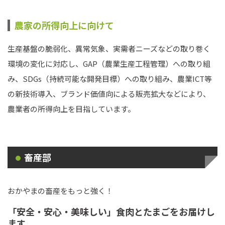
農家の所得向上に向けて
生産基盤の脆弱化、異常気象、実需者ニーズなどの取り巻く
環境の変化に対応し、GAP（農業生産工程管理）への取り組
み、SDGs（持続可能な開発目標）への取り組み、農業ICT等
の新技術導入、ブランド価値向による販売拡大などにより、
農業者の所得向上を目指しています。
畜産部
おかやまの畜産をもっと強く！
「安全・安心・美味しい」食肉とたまごをお届けし
ます