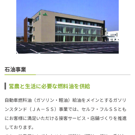
石油事業
営農と生活に必要な燃料油を供給
自動車燃料油（ガソリン・軽油）給油をメインとするガソリ
ンスタンド（ＪＡ－ＳＳ）事業では、セルフ・フルＳＳとも
にお客様に満足いただける接客サービス・店舗づくりを推進
しております。