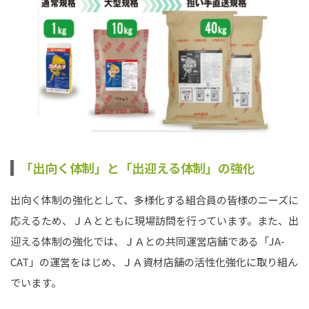
「出向く体制」と「出迎える体制」の強化
出向く体制の強化として、多様化する組合員の皆様のニーズに
応えるため、ＪＡとともに現場訪問を行っています。また、出
迎える体制の強化では、ＪＡとの共同運営店舗である「JA-
CAT」の運営をはじめ、ＪＡ資材店舗の活性化強化に取り組ん
でいます。