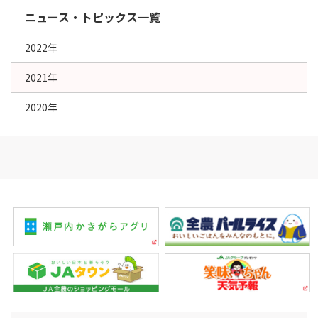
ニュース・トピックス一覧
2022年
2021年
2020年