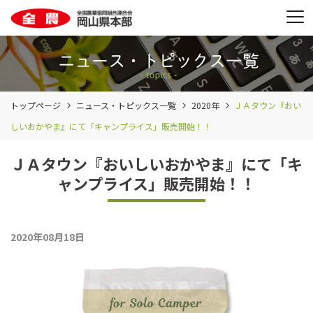
トップページ
ニュース・トピックス一覧
2020年
ＪＡタウン『おい
しいおかやま』にて「キャンプライス」販売開始！！
ＪＡタウン『おいしいおかやま』にて「キ
ャンプライス」販売開始！！
2020年08月18日