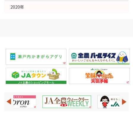
2020年