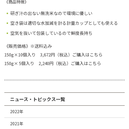
《商品特徴》
研ぎ汁の出ない無洗米なので環境に優しい
空き袋は適切な水加減を計る計量カップとしても使える
空気を抜いて包装しているので鮮度長持ち
《販売価格》※送料込み
150g×10個入り 3,672円（税込）
ご購入はこちら
150g× 5個入り 2,240円（税込）
ご購入はこちら
ニュース・トピックス一覧
2022年
2021年