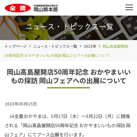
トップページ
ニュース・トピックス一覧
2023年
岡山高島屋開店
50周年記念 おかやまいいもの探訪 岡山フェアへの出展について
岡山高島屋開店50周年記念 おかやまいい
もの探訪 岡山フェアへの出展について
2023年05月15日
JA全農おかやまは、5月17日（水）～5月22日（月）に開催
される「岡山髙島屋開店50周年記念 おかやまいいもの探訪 岡
山フェア」にてブース出展を行います。