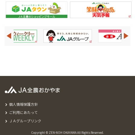
個人情報保護方針
ご利用にあたって
ＪＡグループリンク
Copyright © ZEN-NOH OKAYAMA All Rights Reserved.