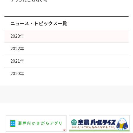
ニュース・トピックス一覧
2023年
2022年
2021年
2020年