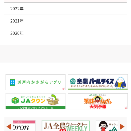
2022年
2021年
2020年