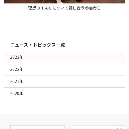
理想のＴＡＣについて話し合う参加者ら
ニュース・トピックス一覧
2023年
2022年
2021年
2020年