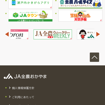
個人情報保護方針
ご利用にあたって