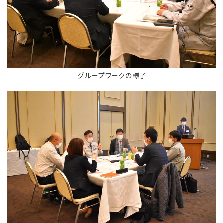
グループワークの様子