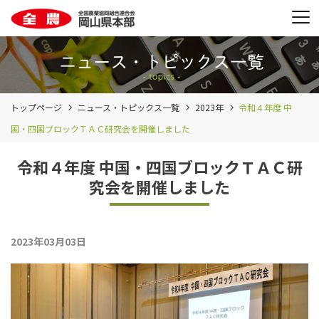
トップページ
ニュース・トピックス一覧
2023年
令和４年度 中
国・四国ブロックＴＡＣ研究会を開催しました
令和４年度 中国・四国ブロックＴＡＣ研
究会を開催しました
2023年03月03日