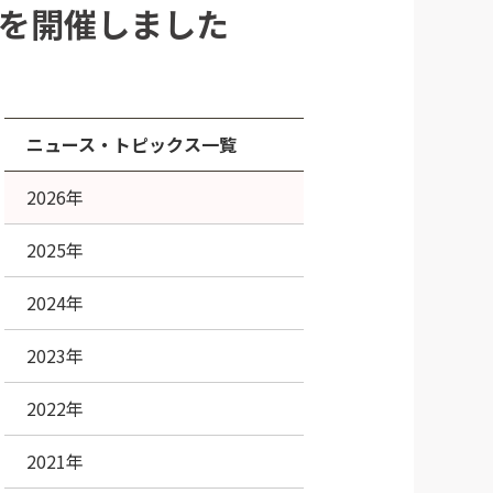
会を開催しました
ニュース・トピックス一覧
2026年
2025年
2024年
2023年
2022年
2021年