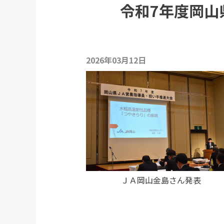
令和7年度岡山
2026年03月12日
ＪＡ岡山金島さん発表