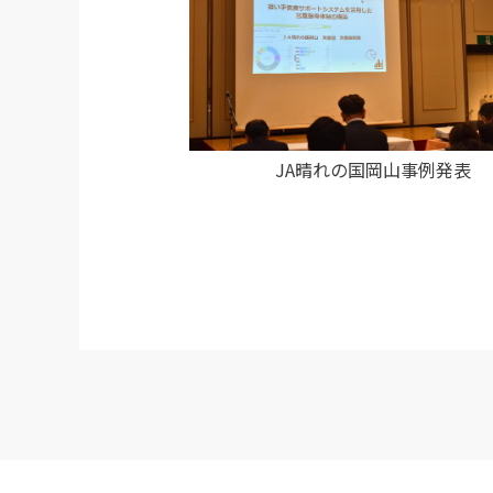
JA晴れの国岡山事例発表