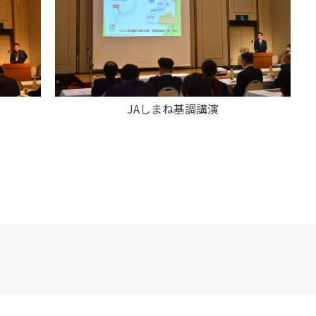
JAしまね基調講演