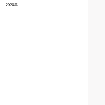
2020年